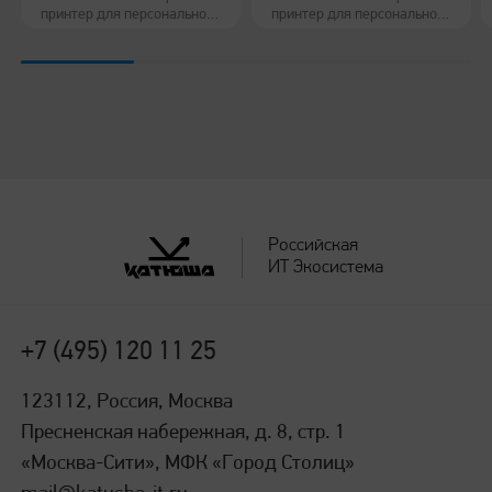
принтер для персонального
принтер для персонального
использования
использования
Российская
ИТ Экосистема
+7 (495) 120 11 25
123112, Россия, Москва
Пресненская набережная, д. 8, стр. 1
«Москва-Сити», МФК «Город Столиц»