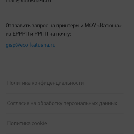
mail@katusha-it.ru
Отправить запрос на принтеры и МФУ «Катюша»
из ЕРРРП и РРПП на почту:
gisp@eco-katusha.ru
Политика конфиденциальности
Согласие на обработку персональных данных
Политика cookie