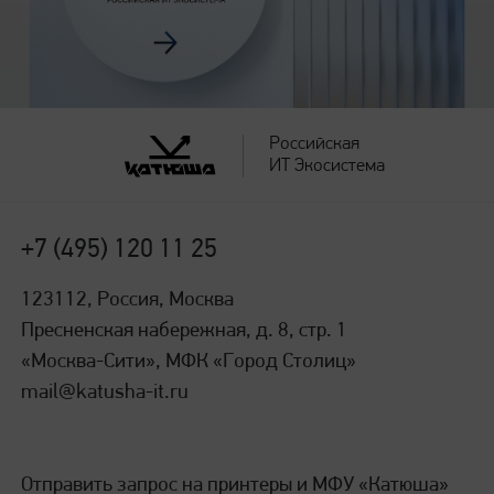
Российская
ИТ Экосистема
+7 (495) 120 11 25
123112, Россия, Москва
Пресненская набережная, д. 8, стр. 1
«Москва-Сити», МФК «Город Столиц»
mail@katusha-it.ru
Отправить запрос на принтеры и МФУ «Катюша»