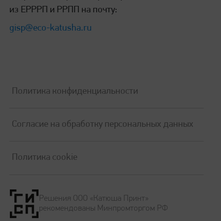
из ЕРРРП и РРПП на почту:
gisp@eco-katusha.ru
Политика конфиденциальности
Согласие на обработку персональных данных
Политика cookie
Решения ООО «Катюша Принт»
рекомендованы Минпромторгом РФ