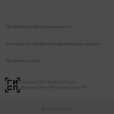
Политика конфиденциальности
Согласие на обработку персональных данных
Политика cookie
Решения ООО «Катюша Принт»
рекомендованы Минпромторгом РФ
© 2026 КАТЮША