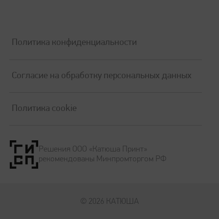
Политика конфиденциальности
Согласие на обработку персональных данных
Политика cookie
Решения ООО «Катюша Принт»
рекомендованы Минпромторгом РФ
© 2026 КАТЮША