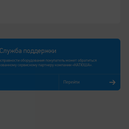
Служба поддержки
исправности оборудования покупатель может обратиться
рованному сервисному партнеру компании «КАТЮША».
Перейти