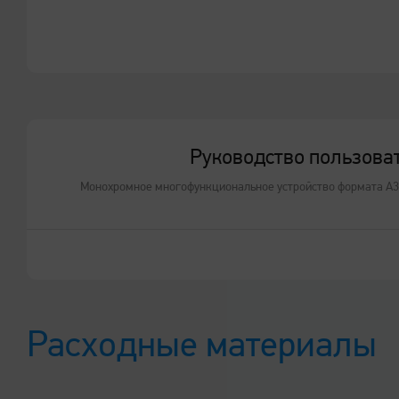
Общие характеристики
Руководство пользова
Монохромное многофункциональное устройство формата А3 
Расходные материалы