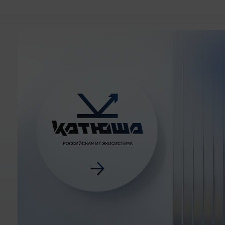
Сканирование